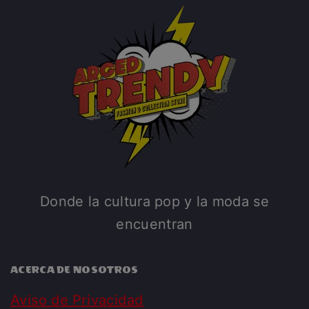
Donde la cultura pop y la moda se
encuentran
ACERCA DE NOSOTROS
Aviso de Privacidad