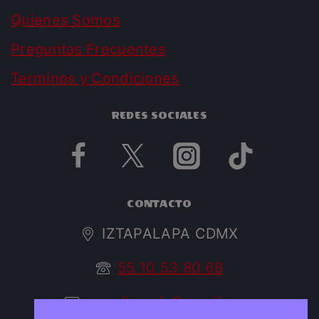
Quienes Somos
Preguntas Frecuentes
Terminos y Condiciones
REDES SOCIALES
CONTACTO
IZTAPALAPA CDMX
55 10 53 80 68
argedtrendy@gmail.com