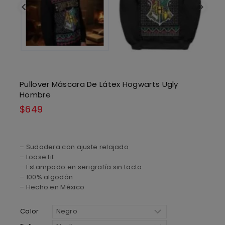
Pullover Máscara De Látex Hogwarts Ugly
Hombre
$
649
– Sudadera con ajuste relajado
– Loose fit
– Estampado en serigrafía sin tacto
– 100% algodón
– Hecho en México
Color