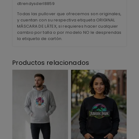
dtrendysderl8859
Todas las pullover que ofrecemos son originales,
y cuentan con su respectiva etiqueta ORIGINAL
MÁSCARA DE LÁTEX, si requieres hacer cualquier
cambio por talla o por modelo NO le desprendas
la etiqueta de cartón.
Productos relacionados