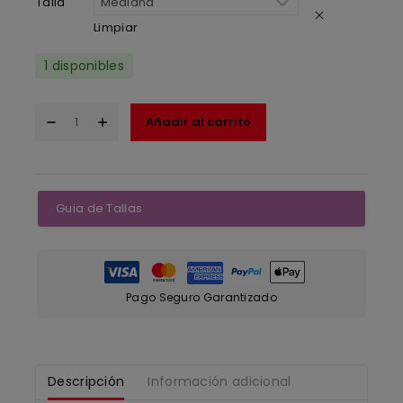
Talla
Limpiar
1 disponibles
Añadir al carrito
Guia de Tallas
Pago Seguro Garantizado
Descripción
Información adicional